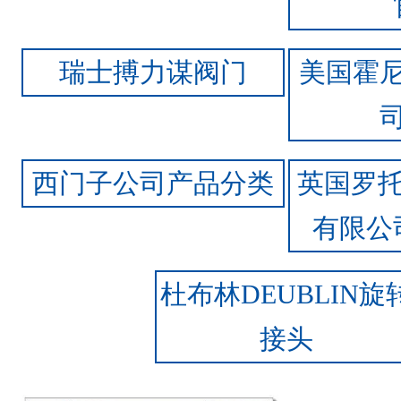
瑞士搏力谋阀门
美国霍
西门子公司产品分类
英国罗托
有限公
杜布林DEUBLIN旋
接头