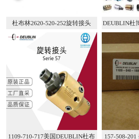
杜布林2620-520-252旋转接头
DEUBLI
接头11
1109-710-717美国DEUBLIN杜布
157-508-2