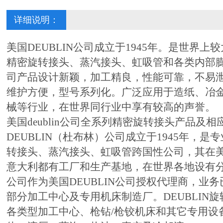
详细说明：
美国DEUBLIN公司成立于1945年。是世界上
精密旋转接头、蒸汽接头、虹吸管和各类内部
司产品设计新颖，加工精良，性能可靠，不易
维护方便，型号系列化。广泛应用于造纸、冶
械等行业，在世界同行业中享有较高的声誉。
美国deublin公司全系列精密旋转接头产品及
DEUBLIN（杜布林）公司成立于1945年，是
转接头、蒸汽接头、虹吸管跨国性公司，其在
意大利都有工厂和生产基地，在世界各地设有
公司作为美国DEUBLIN公司授权代理商，业
部分加工中心及专用机床制造厂。DEUBLIN
各类型加工中心、枪钻/枪铰机床和其它专用设