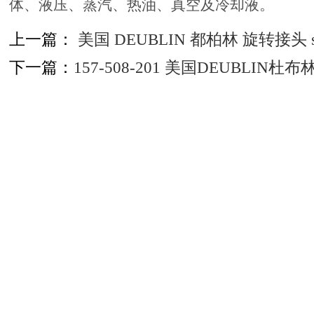
体、液压、蒸汽、热油、真空及冷却液。
上一篇：
美国 DEUBLIN 都柏林 旋转接头 ser
下一篇：
157-508-201 美国DEUBLIN