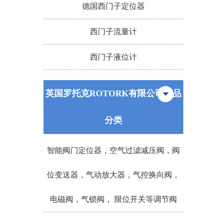
德国西门子定位器
西门子流量计
西门子液位计
英国罗托克ROTORK有限公司产品
分类
智能阀门定位器，空气过滤减压阀，阀
位变送器，气动放大器，气控换向阀，
电磁阀，气锁阀， 限位开关等调节阀