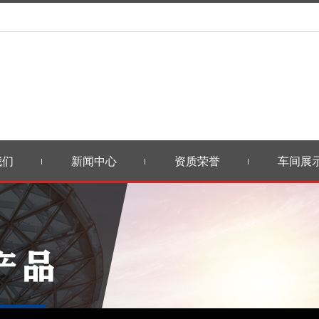
我们
新闻中心
资质荣誉
车间展