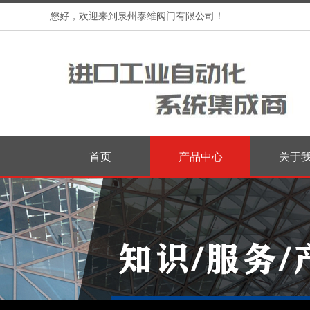
您好，欢迎来到泉州泰维阀门有限公司！
首页
产品中心
关于