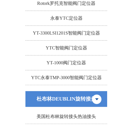
Rotork罗托克智能阀门定位器
永泰YTC定位器
YT-3300LSI1201S智能阀门定位器
YTC智能阀门定位器
YT-1000阀门定位器
YTC永泰TMP-3000智能阀门定位器
杜布林DEUBLIN旋转接头
美国杜布林旋转接头热油接头