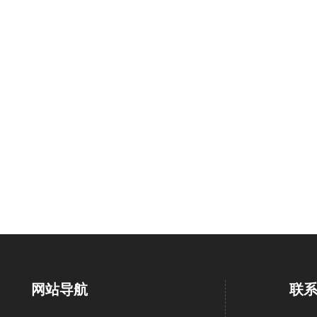
网站导航
联