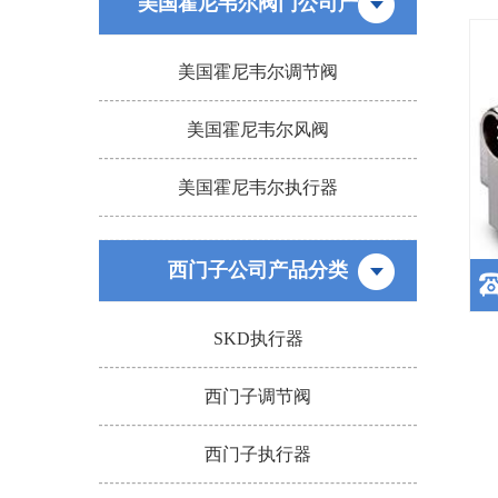
美国霍尼韦尔阀门公司产品
美国霍尼韦尔调节阀
美国霍尼韦尔风阀
美国霍尼韦尔执行器
西门子公司产品分类
SKD执行器
西门子调节阀
西门子执行器