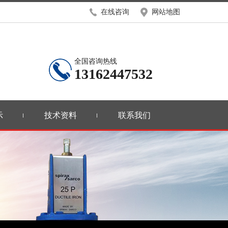
在线咨询
网站地图
全国咨询热线
13162447532
示
技术资料
联系我们