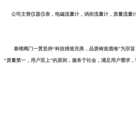
公司
主营仪器仪表，电磁流量计，涡街流量计，质量流量
泰维阀门一贯坚持“科技缔造完美，品质铸造渤海”为宗旨
“质量第一，用户至上”的原则，服务于社会，满足用户需求