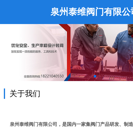
泉州泰维阀门有限公
关于我们
泉州泰维阀门有限公司
，是国内一家集阀门产品研发、制