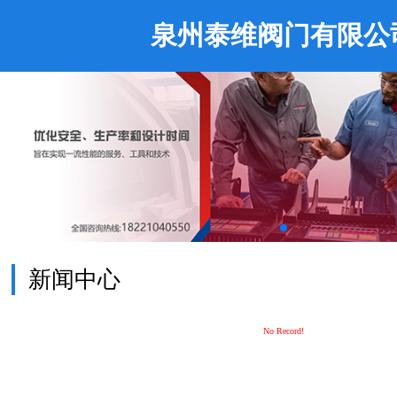
泉州泰维阀门有限公
新闻中心
No Record!