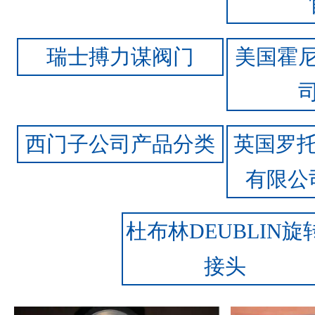
瑞士搏力谋阀门
美国霍
西门子公司产品分类
英国罗托
有限公
杜布林DEUBLIN旋
接头