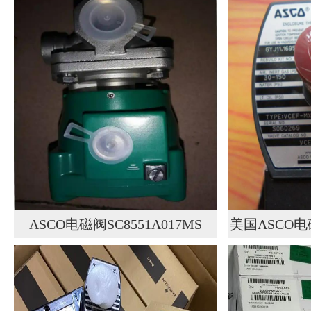
ASCO电磁阀SC8551A017MS
美国ASCO电磁