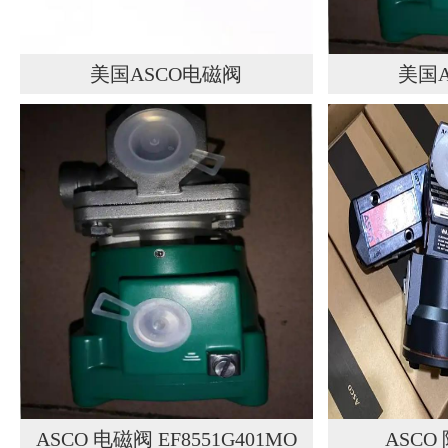
美国ASCO电磁阀
美国
8551G309MO,SCG551A002MS
VCEFC
ASCO 电磁阀 EF8551G401MO
ASC