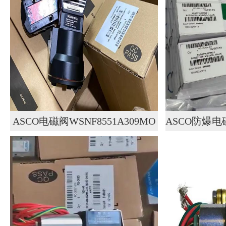
ASCO电磁阀WSNF8551A309MO
ASCO防爆
VCEFC