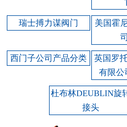
瑞士搏力谋阀门
美国霍
西门子公司产品分类
英国罗托
有限公
杜布林DEUBLIN旋
接头