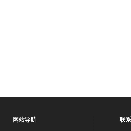
网站导航
联