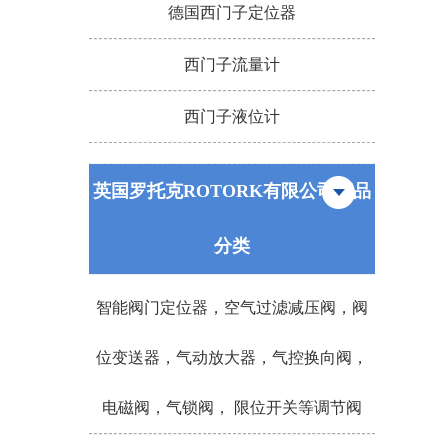
德国西门子定位器
西门子流量计
西门子液位计
英国罗托克ROTORK有限公司产品
分类
智能阀门定位器，空气过滤减压阀，阀
位变送器，气动放大器，气控换向阀，
电磁阀，气锁阀， 限位开关等调节阀