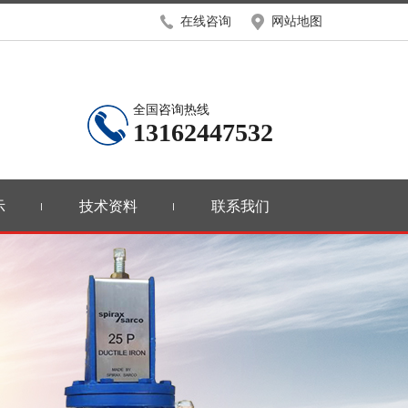
在线咨询
网站地图
全国咨询热线
13162447532
示
技术资料
联系我们