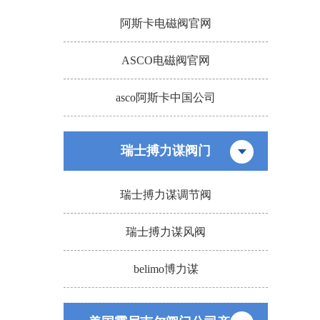
阿斯卡电磁阀官网
ASCO电磁阀官网
asco阿斯卡中国公司
瑞士搏力谋阀门
瑞士搏力谋调节阀
瑞士搏力谋风阀
belimo博力谋