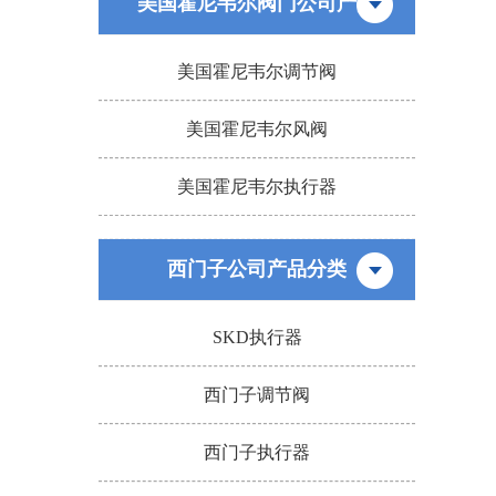
美国霍尼韦尔阀门公司产品
美国霍尼韦尔调节阀
美国霍尼韦尔风阀
美国霍尼韦尔执行器
西门子公司产品分类
SKD执行器
西门子调节阀
西门子执行器