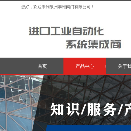
您好，欢迎来到泉州泰维阀门有限公司！
首页
产品中心
关于