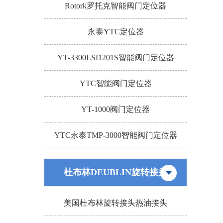
Rotork罗托克智能阀门定位器
永泰YTC定位器
YT-3300LSI1201S智能阀门定位器
YTC智能阀门定位器
YT-1000阀门定位器
YTC永泰TMP-3000智能阀门定位器
杜布林DEUBLIN旋转接头
美国杜布林旋转接头热油接头