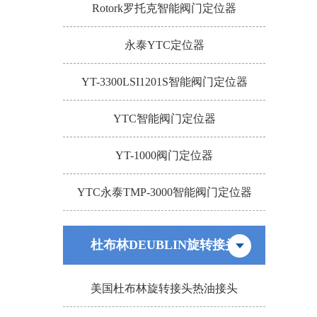
Rotork罗托克智能阀门定位器
永泰YTC定位器
YT-3300LSI1201S智能阀门定位器
YTC智能阀门定位器
YT-1000阀门定位器
YTC永泰TMP-3000智能阀门定位器
杜布林DEUBLIN旋转接头
美国杜布林旋转接头热油接头