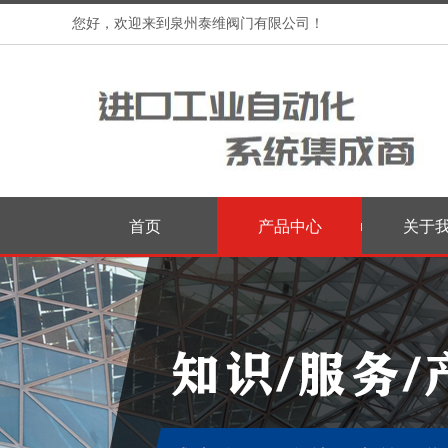
您好，欢迎来到泉州泰维阀门有限公司！
首页
产品中心
关于