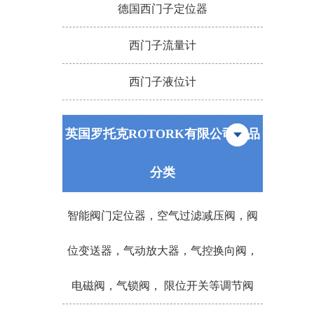
德国西门子定位器
西门子流量计
西门子液位计
英国罗托克ROTORK有限公司产品
分类
智能阀门定位器，空气过滤减压阀，阀
位变送器，气动放大器，气控换向阀，
电磁阀，气锁阀， 限位开关等调节阀