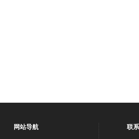
网站导航
联