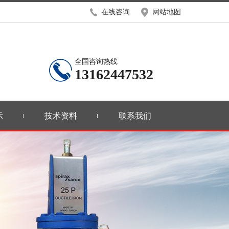
在线咨询
网站地图
全国咨询热线
13162447532
示
技术资料
联系我们