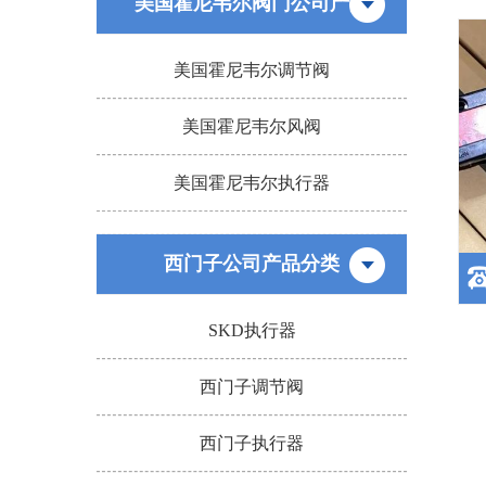
美国霍尼韦尔阀门公司产品
美国霍尼韦尔调节阀
美国霍尼韦尔风阀
美国霍尼韦尔执行器
西门子公司产品分类
SKD执行器
西门子调节阀
西门子执行器