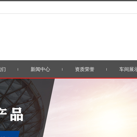
我们
新闻中心
资质荣誉
车间展