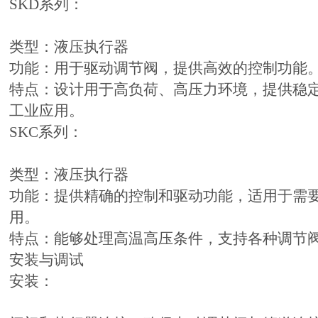
SKD系列：
类型：液压执行器
功能：用于驱动调节阀，提供高效的控制功能
特点：设计用于高负荷、高压力环境，提供稳
工业应用。
SKC系列：
类型：液压执行器
功能：提供精确的控制和驱动功能，适用于需
用。
特点：能够处理高温高压条件，支持各种调节
安装与调试
安装：