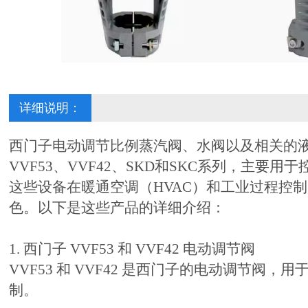
详细说明：
西门子电动调节比例蒸汽阀、水阀以及相关的
VVF53、VVF42、SKD和SKC系列，主要
这些设备在暖通空调（HVAC）和工业过程控
色。以下是这些产品的详细介绍：
1. 西门子 VVF53 和 VVF42 电动调节阀
VVF53 和 VVF42 是西门子的电动调节阀，
制。