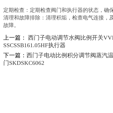
定期检查：定期检查阀门和执行器的状态，确
清理和故障排除：清理积垢，检查电气连接，
故障。
上一篇：
西门子电动调节水阀比例开关VVP
SSCSSB161.05HF执行器
下一篇：
西门子电动比例积分调节阀蒸汽
门SKDSKC6062