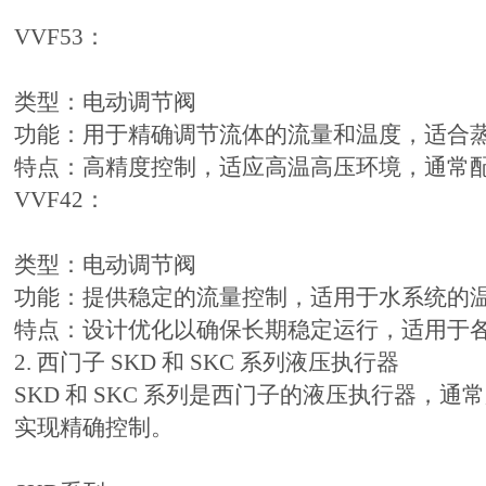
VVF53：
类型：电动调节阀
功能：用于精确调节流体的流量和温度，适合
特点：高精度控制，适应高温高压环境，通常
VVF42：
类型：电动调节阀
功能：提供稳定的流量控制，适用于水系统的
特点：设计优化以确保长期稳定运行，适用于各
2. 西门子 SKD 和 SKC 系列液压执行器
SKD 和 SKC 系列是西门子的液压执行器，
实现精确控制。