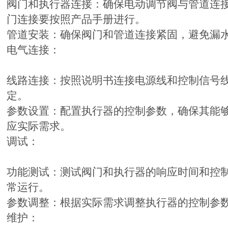
阀门和执行器连接：确保电动调节阀与管道连
门连接要按照产品手册进行。
管道安装：确保阀门和管道连接紧固，避免漏
电气连接：
线路连接：按照说明书连接电源线和控制信号
定。
参数设置：配置执行器的控制参数，确保其能
应实际需求。
调试：
功能测试：测试阀门和执行器的响应时间和控
常运行。
参数调整：根据实际需求调整执行器的控制参
维护：